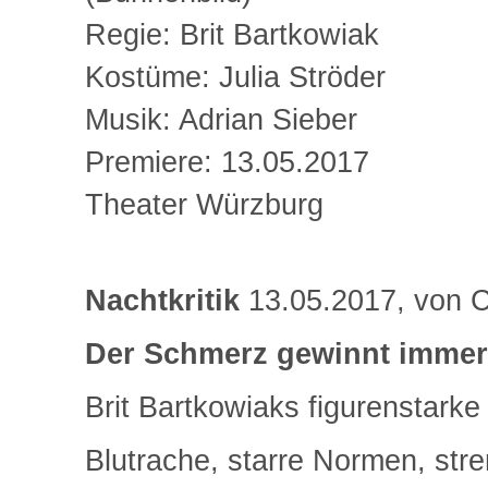
Regie: Brit Bartkowiak
Kostüme: Julia Ströder
Musik: Adrian Sieber
Premiere: 13.05.2017
Theater Würzburg
Nachtkritik
13.05.2017, von C
Der Schmerz gewinnt immer
Brit Bartkowiaks figurenstark
Blutrache, starre Normen, stre