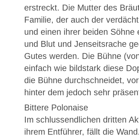
erstreckt. Die Mutter des Bräu
Familie, der auch der verdäch
und einen ihrer beiden Söhne 
und Blut und Jenseitsrache g
Gutes werden. Die Bühne (von
einfach wie bildstark diese Do
die Bühne durchschneidet, vor
hinter dem jedoch sehr präsent
Bittere Polonaise
Im schlussendlichen dritten Ak
ihrem Entführer, fällt die Wan