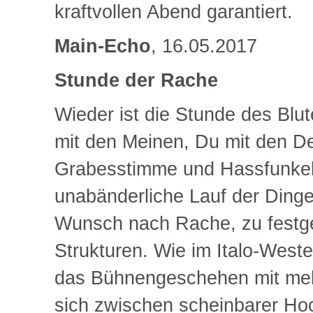
kraftvollen Abend garantiert.
Main-Echo
, 16.05.2017
Stunde der Rache
Wieder ist die Stunde des Blu
mit den Meinen, Du mit den Dei
Grabesstimme und Hassfunkeln 
unabänderliche Lauf der Dinge.
Wunsch nach Rache, zu festgef
Strukturen. Wie im Italo-Wester
das Bühnengeschehen mit mel
sich zwischen scheinbarer Hoc