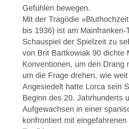
Gefühlen bewegen.
Mit der Tragödie »Bluthochzei
bis 1936) ist am Mainfranken-
Schauspiel der Spielzeit zu s
von Brit Bartkowiak 90 dichte
Konventionen, um den Drang na
um die Frage drehen, wie weit
Angesiedelt hatte Lorca sein 
Beginn des 20. Jahrhunderts un
Aufgewachsen in einer spanisc
konfrontiert mit eingefahrenen