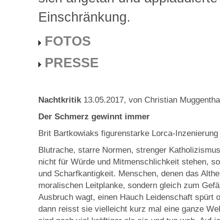
Einschränkung.
FOTOS
PRESSE
Nachtkritik
13.05.2017, von Christian Muggentha
Der Schmerz gewinnt immer
Brit Bartkowiaks figurenstarke Lorca-Inzenierung
Blutrache, starre Normen, strenger Katholizismus.
nicht für Würde und Mitmenschlichkeit stehen, son
und Scharfkantigkeit. Menschen, denen das Althe
moralischen Leitplanke, sondern gleich zum Gefä
Ausbruch wagt, einen Hauch Leidenschaft spürt o
dann reisst sie vielleicht kurz mal eine ganze We