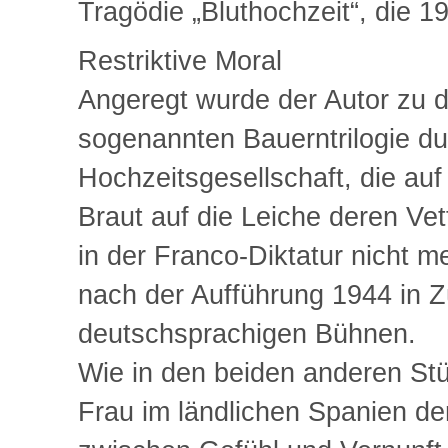
Tragödie „Bluthochzeit“, die 1
Restriktive Moral
Angeregt wurde der Autor zu d
sogenannten Bauerntrilogie du
Hochzeitsgesellschaft, die a
Braut auf die Leiche deren Vet
in der Franco-Diktatur nicht m
nach der Aufführung 1944 in Zü
deutschsprachigen Bühnen.
Wie in den beiden anderen Stü
Frau im ländlichen Spanien de