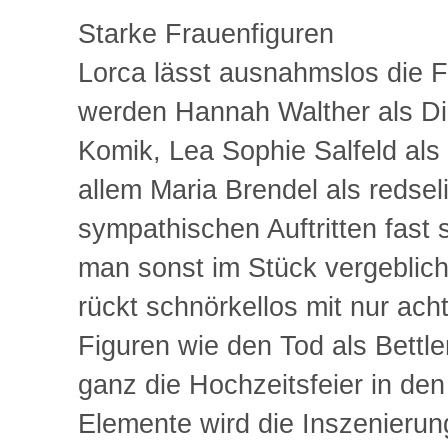
Starke Frauenfiguren
Lorca lässt ausnahmslos die F
werden Hannah Walther als D
Komik, Lea Sophie Salfeld als
allem Maria Brendel als redsel
sympathischen Auftritten fast s
man sonst im Stück vergeblich
rückt schnörkellos mit nur ach
Figuren wie den Tod als Bettle
ganz die Hochzeitsfeier in den
Elemente wird die Inszenierun